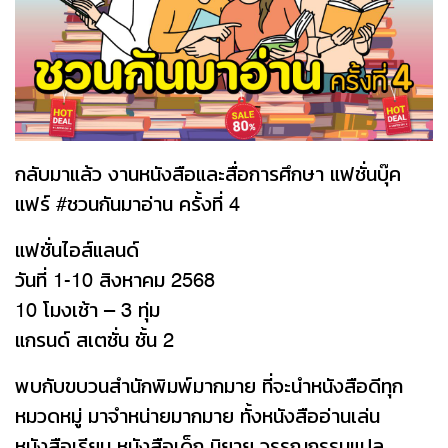
กลับมาแล้ว งานหนังสือและสื่อการศึกษา แฟชั่นบุ๊ค
แฟร์ #ชวนกันมาอ่าน ครั้งที่ 4
แฟชั่นไอส์แลนด์
วันที่ 1-10 สิงหาคม 2568
10 โมงเช้า – 3 ทุ่ม
แกรนด์ สเตชั่น ชั้น 2
พบกับขบวนสำนักพิมพ์มากมาย ที่จะนำหนังสือดีทุก
หมวดหมู่ มาจำหน่ายมากมาย ทั้งหนังสืออ่านเล่น