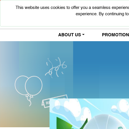
This website uses cookies to offer you a seamless experienc
experience. By continuing to
ABOUT US
PROMOTIONS