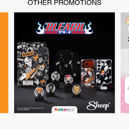
OTHER PROMOTIONS