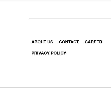
ABOUT US
CONTACT
CAREER
PRIVACY POLICY