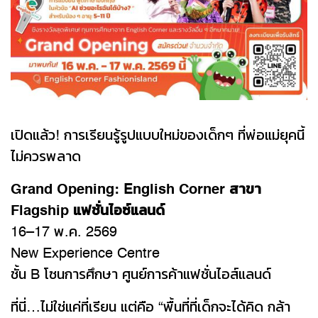
เปิดแล้ว! การเรียนรู้รูปแบบใหม่ของเด็กๆ ที่พ่อแม่ยุคนี้
ไม่ควรพลาด
Grand Opening: English Corner สาขา
Flagship แฟชั่นไอซ์แลนด์
16–17 พ.ค. 2569
New Experience Centre
ชั้น B โซนการศึกษา ศูนย์การค้าแฟชั่นไอส์แลนด์
ที่นี่…ไม่ใช่แค่ที่เรียน แต่คือ “พื้นที่ที่เด็กจะได้คิด กล้า