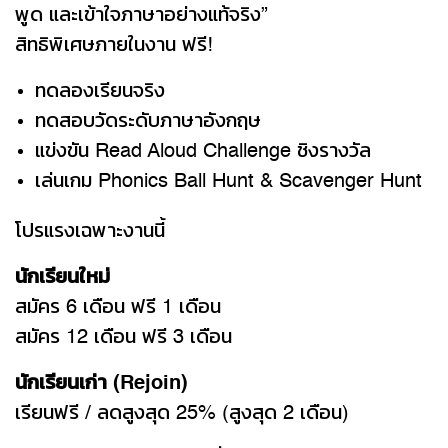
พูด และเข้าใจภาษาอย่างแท้จริง”
สิทธิพิเศษภายในงาน ฟรี!
ทดลองเรียนจริง
ทดสอบวัดระดับภาษาอังกฤษ
แข่งขัน Read Aloud Challenge ชิงรางวัล
เล่นเกม Phonics Ball Hunt & Scavenger Hunt
โปรแรงเฉพาะงานนี้
นักเรียนใหม่
สมัคร 6 เดือน ฟรี 1 เดือน
สมัคร 12 เดือน ฟรี 3 เดือน
นักเรียนเก่า (Rejoin)
เรียนฟรี / ลดสูงสุด 25% (สูงสุด 2 เดือน)