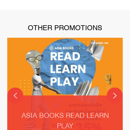
OTHER PROMOTIONS
ASIA BOOKS READ LEARN
PLAY