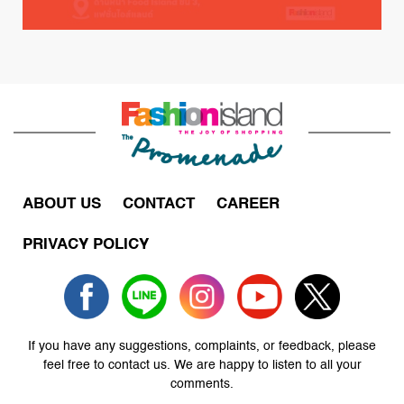
ABOUT US
CONTACT
CAREER
PRIVACY POLICY
If you have any suggestions, complaints, or feedback, please
feel free to contact us. We are happy to listen to all your
comments.