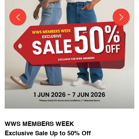
WWS MEMBERS WEEK
Exclusive Sale Up to 50% Off