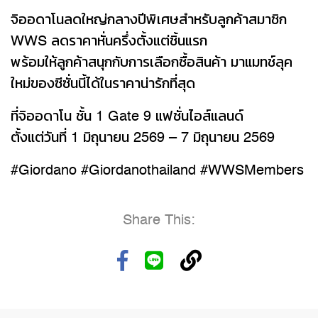
จิออดาโนลดใหญ่กลางปีพิเศษสำหรับลูกค้าสมาชิก
WWS ลดราคาหั่นครึ่งตั้งแต่ชิ้นแรก
พร้อมให้ลูกค้าสนุกกับการเลือกซื้อสินค้า มาแมทช์ลุค
ใหม่ของซีซั่นนี้ได้ในราคาน่ารักที่สุด
ที่จิออดาโน ชั้น 1 Gate 9 แฟชั่นไอส์แลนด์
ตั้งแต่วันที่ 1 มิถุนายน 2569 – 7 มิถุนายน 2569
#Giordano #Giordanothailand #WWSMembers
Share This: