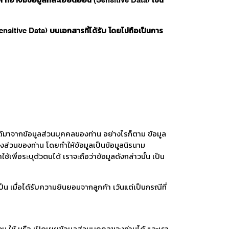
่อาจมีข้อมูลที่ละเอียดอ่อน (Sensitive Data) เช่น
ensitive Data) บนเอกสารที่ได้รับ โดยไม่ถือเป็นการ
จได้มาจากข้อมูลส่วนบุคคลของท่าน อย่างไรก็ตาม ข้อมูล
ลบางส่วนของท่าน โดยทำให้ข้อมูลเป็นข้อมูลนิรนาม
เพื่อระบุตัวตนได้ เราจะถือว่าข้อมูลดังกล่าวนั้น เป็น
เมื่อได้รับความยินยอมจากลูกค้า เว้นแต่เป็นกรณีที่