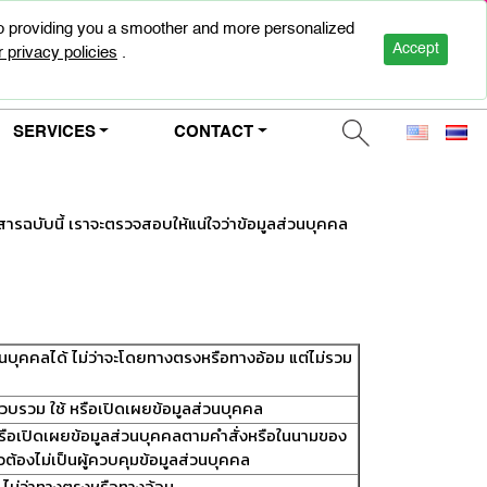
to providing you a smoother and more personalized
0-2947-5000
Accept
 privacy policies
.
SERVICES
CONTACT
ฉบับนี้ เราจะตรวจสอบให้แน่ใจว่าข้อมูลส่วนบุคคล
่วนบุคคลได้ ไม่ว่าจะโดยทางตรงหรือทางอ้อม แต่ไม่รวม
บรวบรวม ใช้ หรือเปิดเผยข้อมูลส่วนบุคคล
 หรือเปิดเผยข้อมูลส่วนบุคคลตามคำสั่งหรือในนามของ
าวต้องไม่เป็นผู้ควบคุมข้อมูลส่วนบุคคล