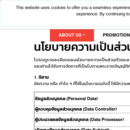
This website uses cookies to offer you a seamless experienc
experience. By continuing to
ABOUT US
PROMOTIONS
นโยบายความเป็นส่ว
โปรดดูรายละเอียดของนโยบายความเป็นส่วนตัวของเรา
ของท่านได้รับการจัดการที่เป็นไปตามพระราชบัญญัติคุ
1. นิยาม
ข้อความ หรือ คําใด ๆ ที่ใช้ในนโยบายฉบับนี้ ให้มีความ
ข้อมูลส่วนบุคคล (Personal Data)
ผู้ควบคุมข้อมูลส่วนบุคคล (Data Controller)
ผู้ประมวลผลข้อมูลส่วนบุคคล (Data Processor)