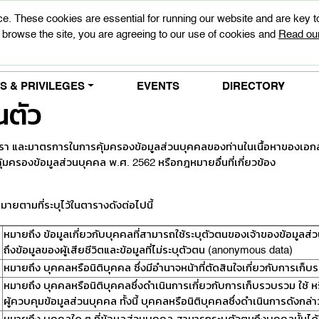
e. These cookies are essential for running our website and are key 
 browse the site, you are agreeing to our use of cookies and
Read our
 & PRIVILEGES
EVENTS
DIRECTORY
นตัว
 และมาตรการในการคุ้มครองข้อมูลส่วนบุคคลของท่านในเนื้อหาของเอกสาร
้มครองข้อมูลส่วนบุคคล พ.ศ. 2562 หรือกฎหมายอื่นที่เกี่ยวข้อง
หมายตามที่ระบุไว้ในตารางดังต่อไปนี้
หมายถึง ข้อมูลเกี่ยวกับบุคคลที่สามารถใช้ระบุตัวตนของเจ้าของข้อมูลส
ถึงข้อมูลของผู้เสียชีวิตและข้อมูลที่ไม่ระบุตัวตน (anonymous data)
หมายถึง บุคคลหรือนิติบุคคล ซึ่งมีอำนาจหน้าที่ตัดสินใจเกี่ยวกับการเก็
หมายถึง บุคคลหรือนิติบุคคลซึ่งดำเนินการเกี่ยวกับการเก็บรวบรวม ใช้
ผู้ควบคุมข้อมูลส่วนบุคคล ทั้งนี้ บุคคลหรือนิติบุคคลซึ่งดำเนินการดังกล่