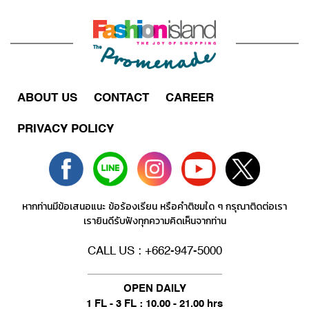
ABOUT US
CONTACT
CAREER
PRIVACY POLICY
หากท่านมีข้อเสนอแนะ ข้อร้องเรียน หรือคำติชมใด ๆ กรุณาติดต่อเรา
เรายินดีรับฟังทุกความคิดเห็นจากท่าน
CALL US : +662-947-5000
OPEN DAILY
1 FL - 3 FL : 10.00 - 21.00 hrs