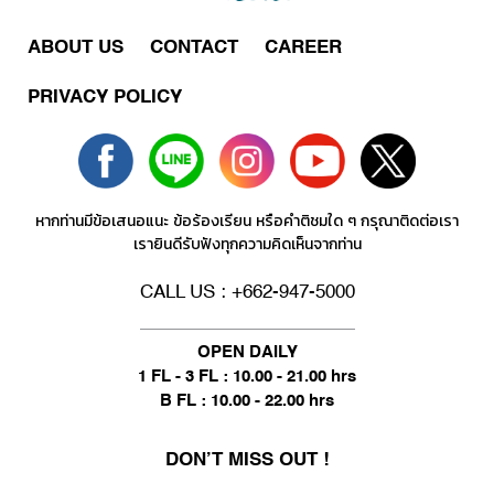
ABOUT US
CONTACT
CAREER
PRIVACY POLICY
หากท่านมีข้อเสนอแนะ ข้อร้องเรียน หรือคำติชมใด ๆ กรุณาติดต่อเรา
เรายินดีรับฟังทุกความคิดเห็นจากท่าน
CALL US : +662-947-5000
OPEN DAILY
1 FL - 3 FL : 10.00 - 21.00 hrs
B FL : 10.00 - 22.00 hrs
DON’T MISS OUT !