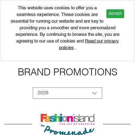
This website uses cookies to offer you a
Accept
seamless experience. These cookies are
essential for running our website and are key to
providing you a smoother and more personalized
experience. By continuing to browse the site, you are
BRAND PROMOTIONS
agreeing to our use of cookies and
Read our privacy
policies
.
BRAND PROMOTIONS