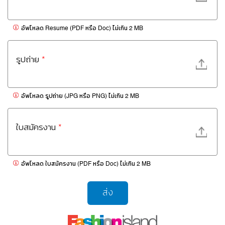
อัพโหลด Resume (PDF หรือ Doc) ไม่เกิน 2 MB
รูปถ่าย
*
อัพโหลด รูปถ่าย (JPG หรือ PNG) ไม่เกิน 2 MB
ใบสมัครงาน
*
อัพโหลด ใบสมัครงาน (PDF หรือ Doc) ไม่เกิน 2 MB