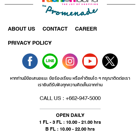
ABOUT US
CONTACT
CAREER
PRIVACY POLICY
หากท่านมีข้อเสนอแนะ ข้อร้องเรียน หรือคำติชมใด ๆ กรุณาติดต่อเรา
เรายินดีรับฟังทุกความคิดเห็นจากท่าน
CALL US : +662-947-5000
OPEN DAILY
1 FL - 3 FL : 10.00 - 21.00 hrs
B FL : 10.00 - 22.00 hrs