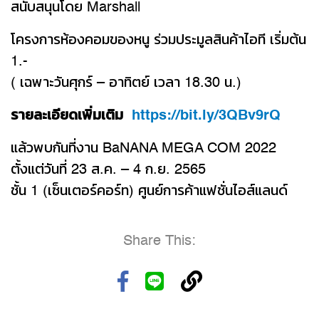
สนับสนุนโดย Marshall
โครงการห้องคอมของหนู ร่วมประมูลสินค้าไอที เริ่มต้น
1.-
( เฉพาะวันศุกร์ – อาทิตย์ เวลา 18.30 น.)
รายละเอียดเพิ่มเติม
https://bit.ly/3QBv9rQ
แล้วพบกันที่งาน BaNANA MEGA COM 2022
ตั้งแต่วันที่ 23 ส.ค. – 4 ก.ย. 2565
ชั้น 1 (เซ็นเตอร์คอร์ท) ศูนย์การค้าแฟชั่นไอส์แลนด์
Share This: