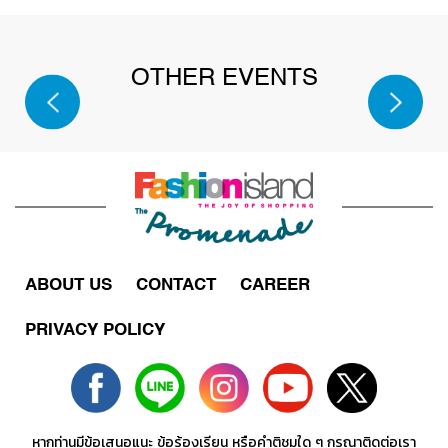
SPORT
OTHER EVENTS
SALE
2026
ABOUT US
CONTACT
CAREER
PRIVACY POLICY
หากท่านมีข้อเสนอแนะ ข้อร้องเรียน หรือคำติชมใด ๆ กรุณาติดต่อเรา