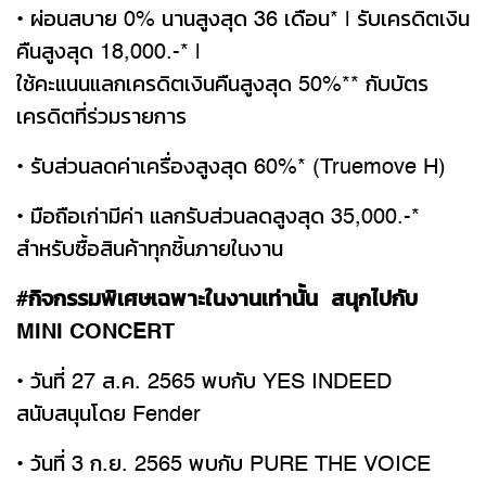
• ผ่อนสบาย 0% นานสูงสุด 36 เดือน* | รับเครดิตเงิน
คืนสูงสุด 18,000.-* |
ใช้คะแนนแลกเครดิตเงินคืนสูงสุด 50%** กับบัตร
เครดิตที่ร่วมรายการ
• รับส่วนลดค่าเครื่องสูงสุด 60%* (Truemove H)
• มือถือเก่ามีค่า แลกรับส่วนลดสูงสุด 35,000.-*
สำหรับซื้อสินค้าทุกชิ้นภายในงาน
#กิจกรรมพิเศษเฉพาะในงานเท่านั้น สนุกไปกับ
MINI CONCERT
• วันที่ 27 ส.ค. 2565 พบกับ YES INDEED
สนับสนุนโดย Fender
• วันที่ 3 ก.ย. 2565 พบกับ PURE THE VOICE