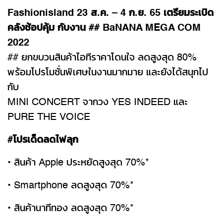
Fashionisland 23 ส.ค. – 4 ก.ย. 65 เตรียมระเบิด
คลังช้อปคุ้ม กับงาน ## BaNANA MEGA COM
2022
## ยกขบวนสินค้าไอทีราคาโดนใจ ลดสูงสุด 80%
พร้อมโปรโมชั่นพิเศษในงานมากมาย และยังได้สนุกไป
กับ
MINI CONCERT จากวง YES INDEED และ
PURE THE VOICE
#โปรเด็ดลดไฟลุก
• สินค้า Apple ประหยัดสูงสุด 70%*
• Smartphone ลดสูงสุด 70%*
• สินค้านาทีทอง ลดสูงสุด 70%*