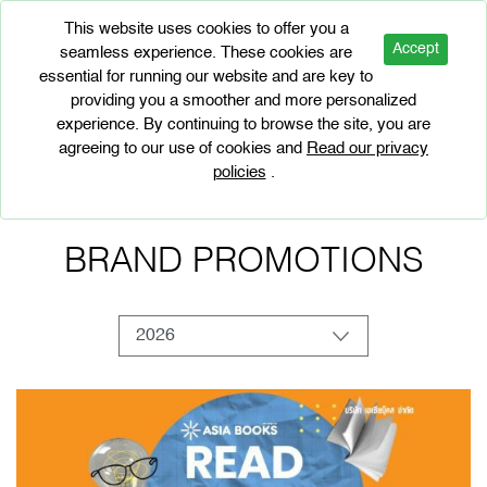
This website uses cookies to offer you a
Accept
seamless experience. These cookies are
essential for running our website and are key to
providing you a smoother and more personalized
experience. By continuing to browse the site, you are
BRAND PROMOTIONS
agreeing to our use of cookies and
Read our privacy
policies
.
BRAND PROMOTIONS