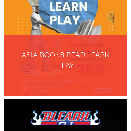
ASIA BOOKS READ LEARN
PLAY