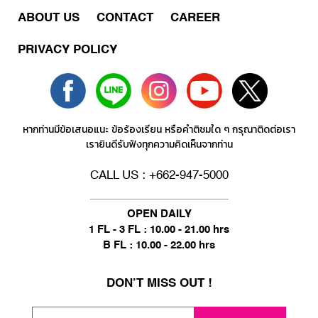
ABOUT US
CONTACT
CAREER
PRIVACY POLICY
หากท่านมีข้อเสนอแนะ ข้อร้องเรียน หรือคำติชมใด ๆ กรุณาติดต่อเรา
เรายินดีรับฟังทุกความคิดเห็นจากท่าน
CALL US : +662-947-5000
OPEN DAILY
1 FL - 3 FL : 10.00 - 21.00 hrs
B FL : 10.00 - 22.00 hrs
DON’T MISS OUT !