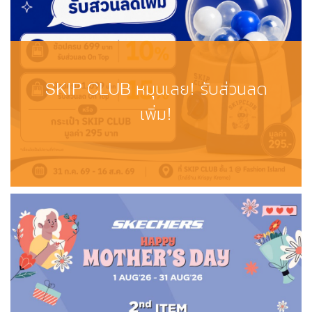
SKIP CLUB หมุนเลย! รับส่วนลด
เพิ่ม!