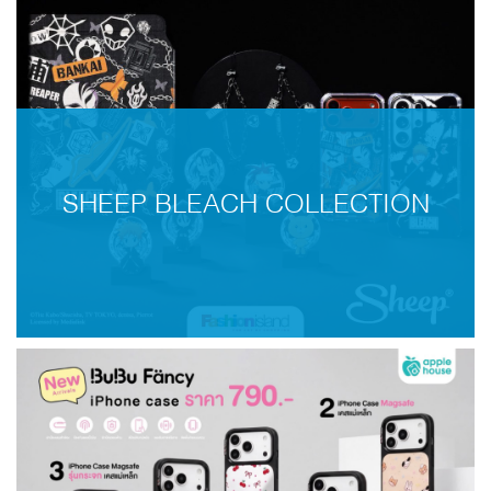
SHEEP BLEACH COLLECTION