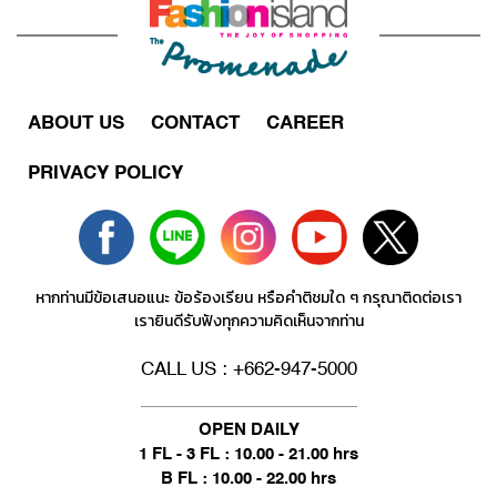
ABOUT US
CONTACT
CAREER
PRIVACY POLICY
หากท่านมีข้อเสนอแนะ ข้อร้องเรียน หรือคำติชมใด ๆ กรุณาติดต่อเรา
เรายินดีรับฟังทุกความคิดเห็นจากท่าน
CALL US : +662-947-5000
OPEN DAILY
1 FL - 3 FL : 10.00 - 21.00 hrs
B FL : 10.00 - 22.00 hrs