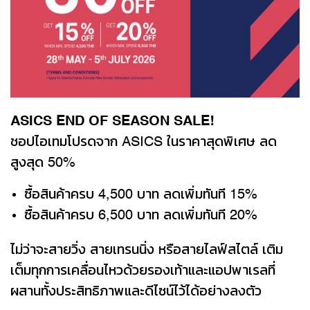
ASICS END OF SEASON SALE!
ชอปไอเทมโปรดจาก ASICS ในราคาสุดพิเศษ ลด
สูงสุด 50%
ซื้อสินค้าครบ 4,500 บาท ลดเพิ่มทันที 15%
ซื้อสินค้าครบ 6,500 บาท ลดเพิ่มทันที 20%
ไม่ว่าจะสายวิ่ง สายเทรนนิ่ง หรือสายไลฟ์สไตล์ เติม
เต็มทุกการเคลื่อนไหวด้วยรองเท้าและแอปพาเรลที่
ผสานทั้งประสิทธิภาพและดีไซน์ไว้ได้อย่างลงตัว