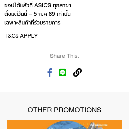
ชอปได้แล้วที่ ASICS ทุกสาขา
ตั้งแต่วันนี้ – 5 ก.ค 69 เท่านั้น
เฉพาะสินค้าที่ร่วมรายการ
T&Cs APPLY
Share This:
OTHER PROMOTIONS