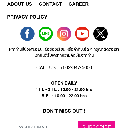
ABOUT US
CONTACT
CAREER
PRIVACY POLICY
หากท่านมีข้อเสนอแนะ ข้อร้องเรียน หรือคำติชมใด ๆ กรุณาติดต่อเรา
เรายินดีรับฟังทุกความคิดเห็นจากท่าน
CALL US : +662-947-5000
OPEN DAILY
1 FL - 3 FL : 10.00 - 21.00 hrs
B FL : 10.00 - 22.00 hrs
DON’T MISS OUT !