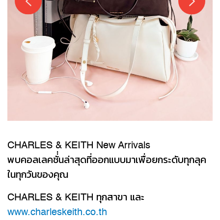
CHARLES & KEITH New Arrivals
พบคอลเลคชั่่นล่าสุดที่ออกแบบมาเพื่อยกระดับทุกลุค
ในทุกวันของคุณ
CHARLES & KEITH ทุกสาขา และ
www.charleskeith.co.th