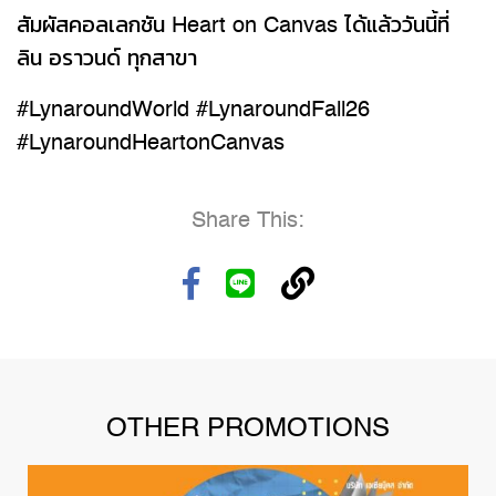
สัมผัสคอลเลกชัน Heart on Canvas ได้แล้ววันนี้ที่
ลิน อราวนด์ ทุกสาขา
#LynaroundWorld #LynaroundFall26
#LynaroundHeartonCanvas
Share This:
OTHER PROMOTIONS