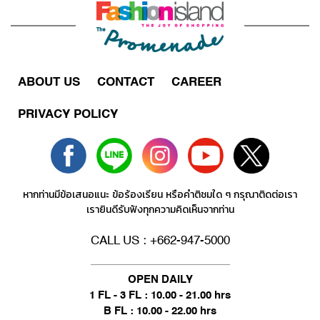
ABOUT US
CONTACT
CAREER
PRIVACY POLICY
หากท่านมีข้อเสนอแนะ ข้อร้องเรียน หรือคำติชมใด ๆ กรุณาติดต่อเรา
เรายินดีรับฟังทุกความคิดเห็นจากท่าน
CALL US : +662-947-5000
OPEN DAILY
1 FL - 3 FL : 10.00 - 21.00 hrs
B FL : 10.00 - 22.00 hrs