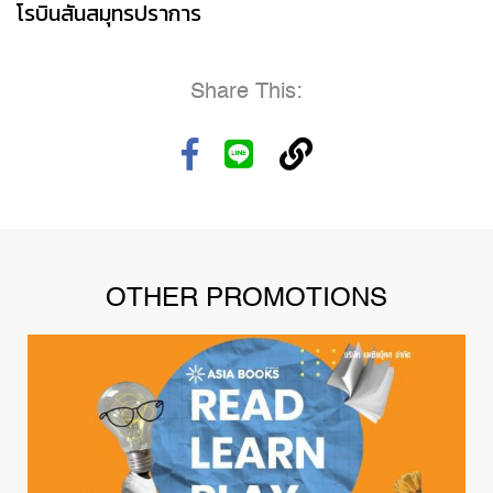
โรบินสันสมุทรปราการ
Share This:
OTHER PROMOTIONS