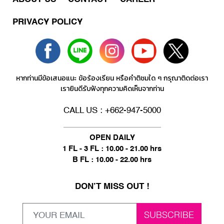
PRIVACY POLICY
หากท่านมีข้อเสนอแนะ ข้อร้องเรียน หรือคำติชมใด ๆ กรุณาติดต่อเรา
เรายินดีรับฟังทุกความคิดเห็นจากท่าน
CALL US : +662-947-5000
OPEN DAILY
1 FL - 3 FL : 10.00 - 21.00 hrs
B FL : 10.00 - 22.00 hrs
DON’T MISS OUT !