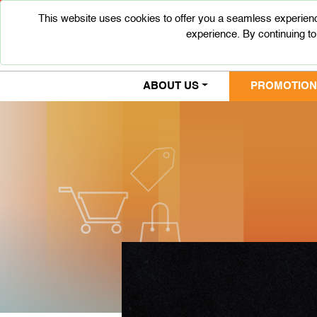
This website uses cookies to offer you a seamless experienc
experience. By continuing to
ABOUT US
PROMOTIONS