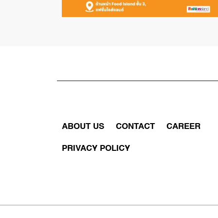
ABOUT US
CONTACT
CAREER
PRIVACY POLICY