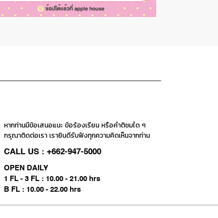
หากท่านมีข้อเสนอแนะ ข้อร้องเรียน หรือคำติชมใด ๆ
กรุณาติดต่อเรา เรายินดีรับฟังทุกความคิดเห็นจากท่าน
CALL US : +662-947-5000
OPEN DAILY
1 FL - 3 FL : 10.00 - 21.00 hrs
B FL : 10.00 - 22.00 hrs