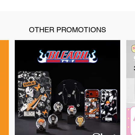
OTHER PROMOTIONS