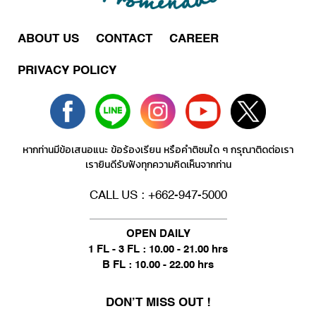
ABOUT US
CONTACT
CAREER
PRIVACY POLICY
หากท่านมีข้อเสนอแนะ ข้อร้องเรียน หรือคำติชมใด ๆ กรุณาติดต่อเรา
เรายินดีรับฟังทุกความคิดเห็นจากท่าน
CALL US : +662-947-5000
OPEN DAILY
1 FL - 3 FL : 10.00 - 21.00 hrs
B FL : 10.00 - 22.00 hrs
DON’T MISS OUT !