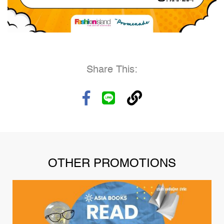
Share This:
OTHER PROMOTIONS